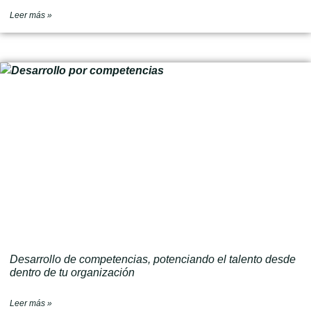
Leer más »
Desarrollo de competencias, potenciando el talento desde
dentro de tu organización
Leer más »