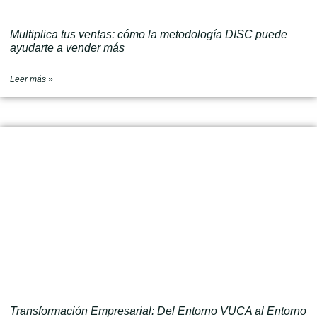
Multiplica tus ventas: cómo la metodología DISC puede
ayudarte a vender más
Leer más »
Transformación Empresarial: Del Entorno VUCA al Entorno