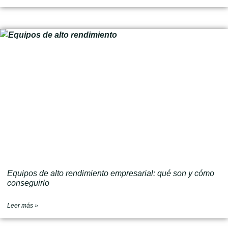
Equipos de alto rendimiento empresarial: qué son y cómo
conseguirlo
Leer más »