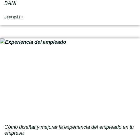
BANI
Leer más »
Cómo diseñar y mejorar la experiencia del empleado en tu
empresa