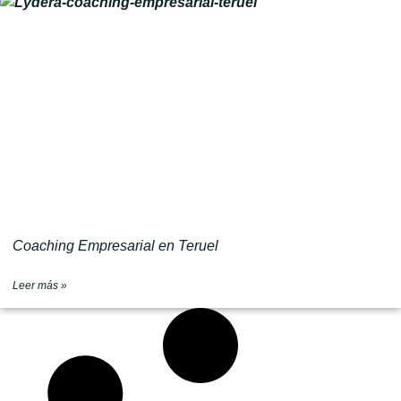
Coaching Empresarial en Teruel
Leer más »