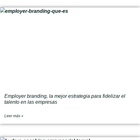
Employer branding, la mejor estrategia para fidelizar el
talento en las empresas
Leer más »