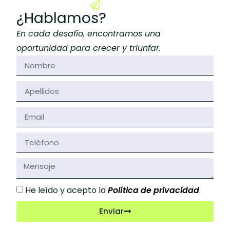
¿Hablamos?
En cada desafío, encontramos una
oportunidad para crecer y triunfar.
He leído y acepto la
Política de privacidad
.
Enviar