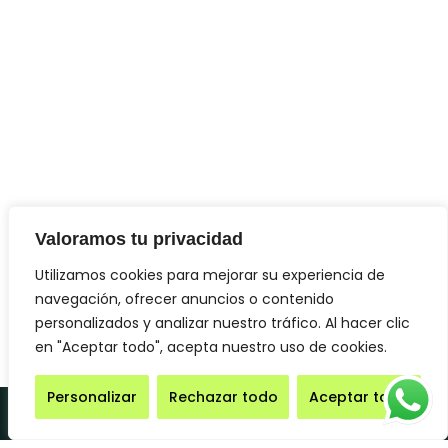
Valoramos tu privacidad
Utilizamos cookies para mejorar su experiencia de
navegación, ofrecer anuncios o contenido
personalizados y analizar nuestro tráfico. Al hacer clic
en "Aceptar todo", acepta nuestro uso de cookies.
Personalizar
Rechazar todo
Aceptar todo